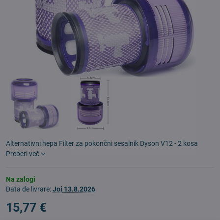
Alternativni hepa Filter za pokončni sesalnik Dyson V12 - 2 kosa
Preberi več
Na zalogi
Data de livrare:
Joi
13.8.2026
15,77 €