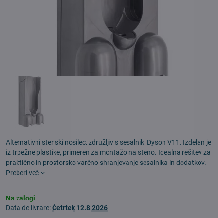
Alternativni stenski nosilec, združljiv s sesalniki Dyson V11. Izdelan je
iz trpežne plastike, primeren za montažo na steno. Idealna rešitev za
praktično in prostorsko varčno shranjevanje sesalnika in dodatkov.
Preberi več
Na zalogi
Data de livrare:
Četrtek
12.8.2026