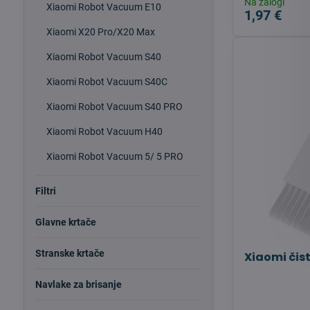
Na zalogi
Xiaomi Robot Vacuum E10
1,97 €
Xiaomi X20 Pro/X20 Max
Xiaomi Robot Vacuum S40
Xiaomi Robot Vacuum S40C
Xiaomi Robot Vacuum S40 PRO
Xiaomi Robot Vacuum H40
Xiaomi Robot Vacuum 5/ 5 PRO
Filtri
Glavne krtače
Stranske krtače
Xiaomi čist
Navlake za brisanje