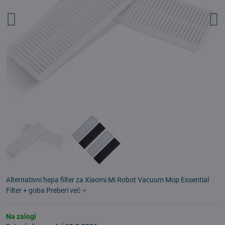
Alternativni hepa filter za Xiaomi Mi Robot Vacuum Mop Essential
Filter + goba
Preberi več
Na zalogi