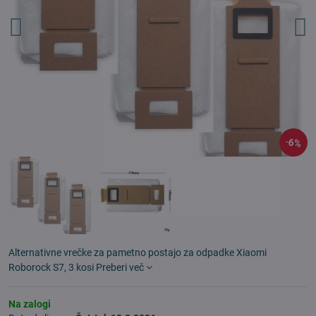
6%
Alternativne vrečke za pametno postajo za odpadke Xiaomi
Roborock S7, 3 kosi
Preberi več
Na zalogi